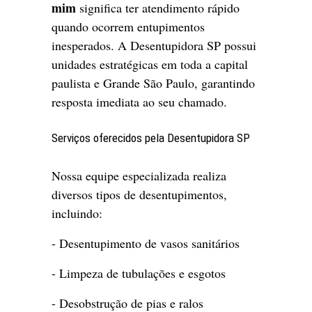
mim
significa ter atendimento rápido
quando ocorrem entupimentos
inesperados. A Desentupidora SP possui
unidades estratégicas em toda a capital
paulista e Grande São Paulo, garantindo
resposta imediata ao seu chamado.
Serviços oferecidos pela Desentupidora SP
Nossa equipe especializada realiza
diversos tipos de desentupimentos,
incluindo:
- Desentupimento de vasos sanitários
- Limpeza de tubulações e esgotos
- Desobstrução de pias e ralos