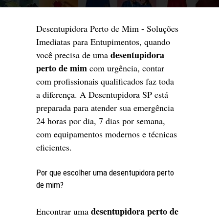
Desentupidora Perto de Mim - Soluções
Imediatas para Entupimentos, quando
desentupidora
você precisa de uma
perto de mim
com urgência, contar
com profissionais qualificados faz toda
a diferença. A Desentupidora SP está
preparada para atender sua emergência
24 horas por dia, 7 dias por semana,
com equipamentos modernos e técnicas
eficientes.
Por que escolher uma desentupidora perto
de mim?
desentupidora perto de
Encontrar uma