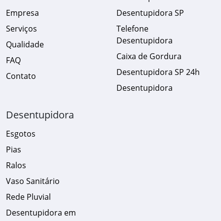
Empresa
Desentupidora SP
Serviços
Telefone
Desentupidora
Qualidade
Caixa de Gordura
FAQ
Desentupidora SP 24h
Contato
Desentupidora
Desentupidora
Esgotos
Pias
Ralos
Vaso Sanitário
Rede Pluvial
Desentupidora em