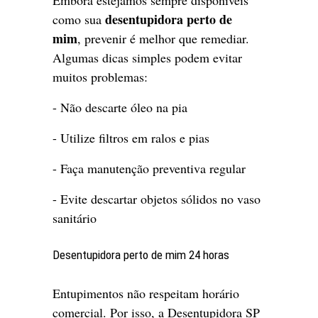
desentupidora perto de
como sua
mim
, prevenir é melhor que remediar.
Algumas dicas simples podem evitar
muitos problemas:
- Não descarte óleo na pia
- Utilize filtros em ralos e pias
- Faça manutenção preventiva regular
- Evite descartar objetos sólidos no vaso
sanitário
Desentupidora perto de mim 24 horas
Entupimentos não respeitam horário
comercial. Por isso, a Desentupidora SP