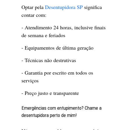
Optar pela
Desentupidora SP
significa
contar com:
- Atendimento 24 horas, inclusive finais
de semana e feriados
- Equipamentos de última geração
- Técnicas não destrutivas
- Garantia por escrito em todos os
serviços
- Preço justo e transparente
Emergências com entupimento? Chame a
desentupidora perto de mim!