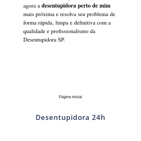
desentupidora perto de mim
agora a
mais próxima e resolva seu problema de
forma rápida, limpa e definitiva com a
qualidade e profissionalismo da
Desentupidora SP.
Página inicial
Desentupidora 24h