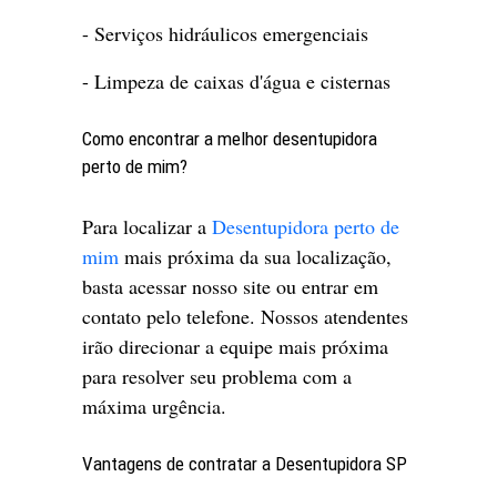
- Serviços hidráulicos emergenciais
- Limpeza de caixas d'água e cisternas
Como encontrar a melhor desentupidora
perto de mim?
Para localizar a
Desentupidora perto de
mim
mais próxima da sua localização,
basta acessar nosso site ou entrar em
contato pelo telefone. Nossos atendentes
irão direcionar a equipe mais próxima
para resolver seu problema com a
máxima urgência.
Vantagens de contratar a Desentupidora SP