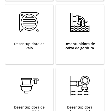
Desentupidora de
Desentupidora de
Ralo
caixa de gordura
Desentupidora de
Desentupidora