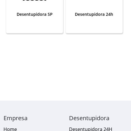
Desentupidora SP
Desentupidora 24h
Empresa
Desentupidora
Home
Desentupidora 24H