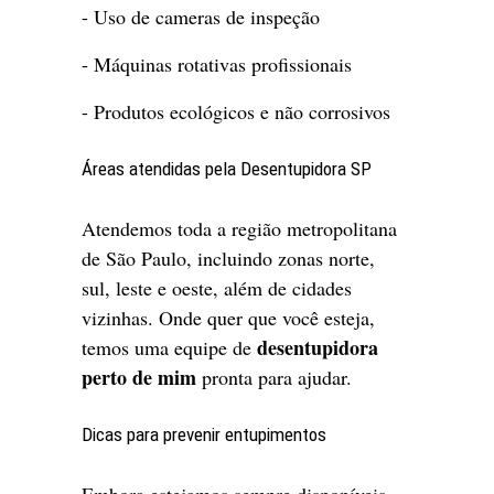
- Uso de cameras de inspeção
- Máquinas rotativas profissionais
- Produtos ecológicos e não corrosivos
Áreas atendidas pela Desentupidora SP
Atendemos toda a região metropolitana
de São Paulo, incluindo zonas norte,
sul, leste e oeste, além de cidades
vizinhas. Onde quer que você esteja,
desentupidora
temos uma equipe de
perto de mim
pronta para ajudar.
Dicas para prevenir entupimentos
Embora estejamos sempre disponíveis