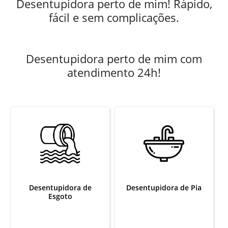
Desentupidora perto de mim! Rápido,
fácil e sem complicações.
Desentupidora perto de mim com
atendimento 24h!
Desentupidora de
Desentupidora de Pia
Esgoto