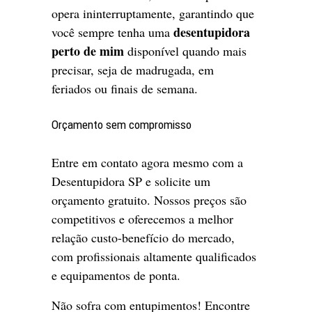
opera ininterruptamente, garantindo que
desentupidora
você sempre tenha uma
perto de mim
disponível quando mais
precisar, seja de madrugada, em
feriados ou finais de semana.
Orçamento sem compromisso
Entre em contato agora mesmo com a
Desentupidora SP e solicite um
orçamento gratuito. Nossos preços são
competitivos e oferecemos a melhor
relação custo-benefício do mercado,
com profissionais altamente qualificados
e equipamentos de ponta.
Não sofra com entupimentos! Encontre