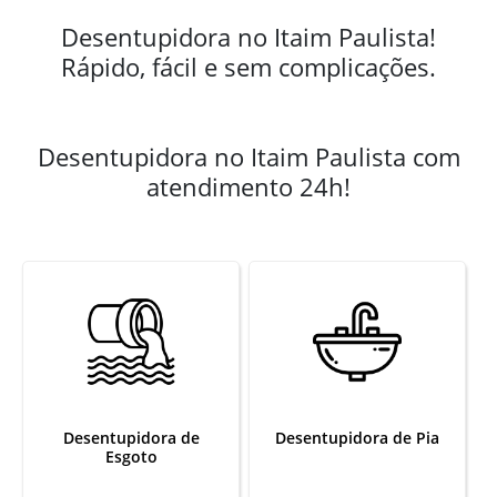
Desentupidora no Itaim Paulista!
Rápido, fácil e sem complicações.
Desentupidora no Itaim Paulista com
atendimento 24h!
Desentupidora de
Desentupidora de Pia
Esgoto