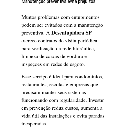
Manutenção preventiva evita prejuízos
Muitos problemas com entupimentos
podem ser evitados com a manutenção
Desentupidora SP
preventiva. A
oferece contratos de visita periódica
para verificação da rede hidráulica,
limpeza de caixas de gordura e
inspeções em redes de esgoto.
Esse serviço é ideal para condomínios,
restaurantes, escolas e empresas que
precisam manter seus sistemas
funcionando com regularidade. Investir
em prevenção reduz custos, aumenta a
vida útil das instalações e evita paradas
inesperadas.