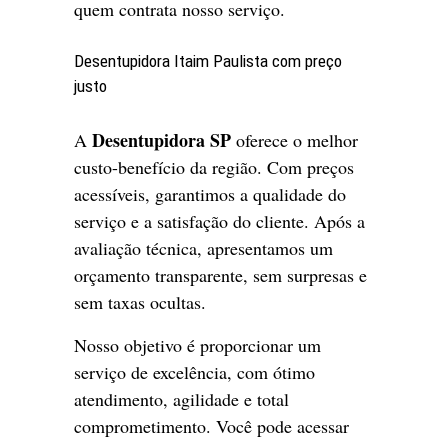
quem contrata nosso serviço.
Desentupidora Itaim Paulista com preço
justo
Desentupidora SP
A
oferece o melhor
custo-benefício da região. Com preços
acessíveis, garantimos a qualidade do
serviço e a satisfação do cliente. Após a
avaliação técnica, apresentamos um
orçamento transparente, sem surpresas e
sem taxas ocultas.
Nosso objetivo é proporcionar um
serviço de excelência, com ótimo
atendimento, agilidade e total
comprometimento. Você pode acessar