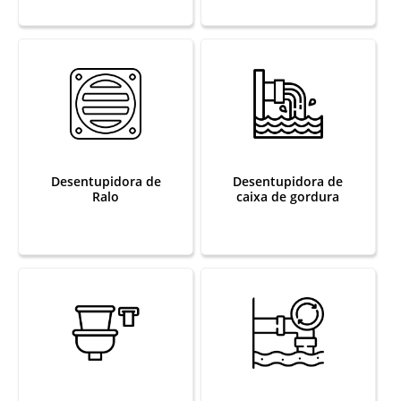
Desentupidora de
Desentupidora de
Ralo
caixa de gordura