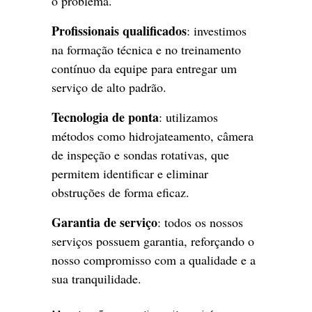
o problema.
Profissionais qualificados
: investimos
na formação técnica e no treinamento
contínuo da equipe para entregar um
serviço de alto padrão.
Tecnologia de ponta
: utilizamos
métodos como hidrojateamento, câmera
de inspeção e sondas rotativas, que
permitem identificar e eliminar
obstruções de forma eficaz.
Garantia de serviço
: todos os nossos
serviços possuem garantia, reforçando o
nosso compromisso com a qualidade e a
sua tranquilidade.