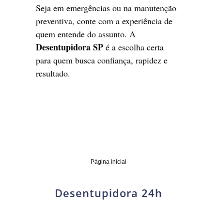
Seja em emergências ou na manutenção
preventiva, conte com a experiência de
quem entende do assunto. A
Desentupidora SP
é a escolha certa
para quem busca confiança, rapidez e
resultado.
Página inicial
Desentupidora 24h