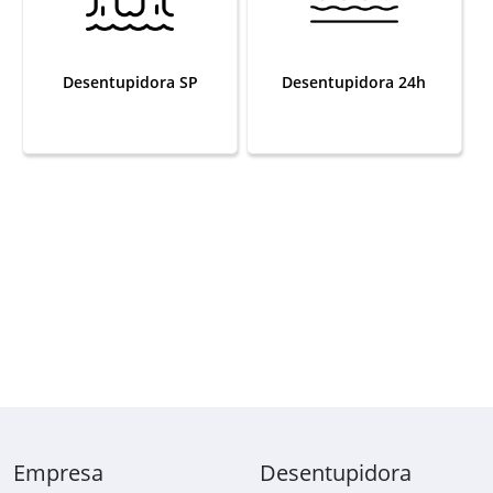
Desentupidora SP
Desentupidora 24h
Empresa
Desentupidora