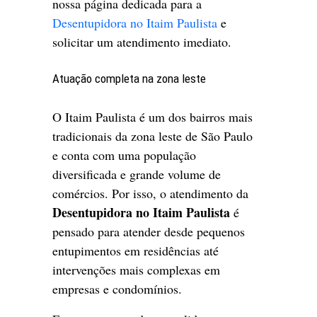
nossa página dedicada para a
Desentupidora no Itaim Paulista
e
solicitar um atendimento imediato.
Atuação completa na zona leste
O Itaim Paulista é um dos bairros mais
tradicionais da zona leste de São Paulo
e conta com uma população
diversificada e grande volume de
comércios. Por isso, o atendimento da
Desentupidora no Itaim Paulista
é
pensado para atender desde pequenos
entupimentos em residências até
intervenções mais complexas em
empresas e condomínios.