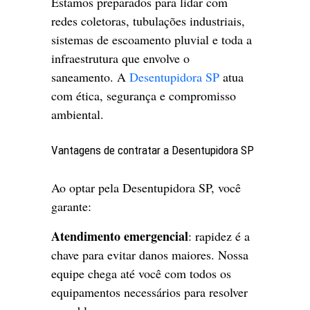
Estamos preparados para lidar com
redes coletoras, tubulações industriais,
sistemas de escoamento pluvial e toda a
infraestrutura que envolve o
saneamento. A
Desentupidora SP
atua
com ética, segurança e compromisso
ambiental.
Vantagens de contratar a Desentupidora SP
Ao optar pela Desentupidora SP, você
garante:
Atendimento emergencial
: rapidez é a
chave para evitar danos maiores. Nossa
equipe chega até você com todos os
equipamentos necessários para resolver