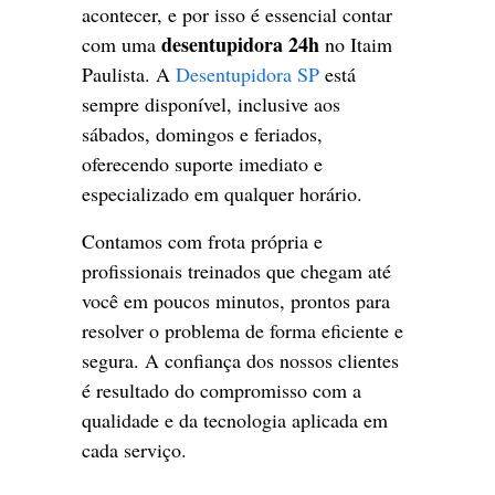
acontecer, e por isso é essencial contar
desentupidora 24h
com uma
no Itaim
Paulista. A
Desentupidora SP
está
sempre disponível, inclusive aos
sábados, domingos e feriados,
oferecendo suporte imediato e
especializado em qualquer horário.
Contamos com frota própria e
profissionais treinados que chegam até
você em poucos minutos, prontos para
resolver o problema de forma eficiente e
segura. A confiança dos nossos clientes
é resultado do compromisso com a
qualidade e da tecnologia aplicada em
cada serviço.