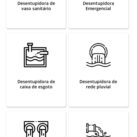
Desentupidora de
Desentupidora
vaso sanitário
Emergencial
Desentupidora de
Desentupidora de
caixa de esgoto
rede pluvial