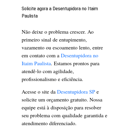
Solicite agora a Desentupidora no Itaim
Paulista
Não deixe o problema crescer. Ao
primeiro sinal de entupimento,
vazamento ou escoamento lento, entre
em contato com a
Desentupidora no
Itaim Paulista
. Estamos prontos para
atendê-lo com agilidade,
profissionalismo e eficiência.
Acesse o site da
Desentupidora SP
e
solicite um orçamento gratuito. Nossa
equipe está à disposição para resolver
seu problema com qualidade garantida e
atendimento diferenciado.