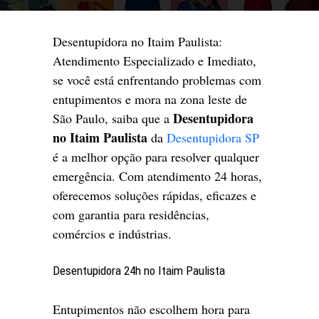
Desentupidora no Itaim Paulista:
Atendimento Especializado e Imediato,
se você está enfrentando problemas com
entupimentos e mora na zona leste de
Desentupidora
São Paulo, saiba que a
no Itaim Paulista
da
Desentupidora SP
é a melhor opção para resolver qualquer
emergência. Com atendimento 24 horas,
oferecemos soluções rápidas, eficazes e
com garantia para residências,
comércios e indústrias.
Desentupidora 24h no Itaim Paulista
Entupimentos não escolhem hora para