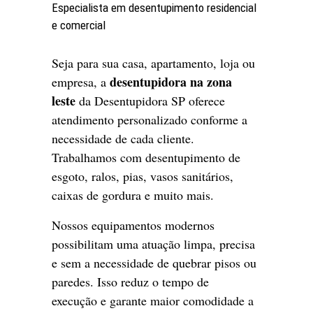
Especialista em desentupimento residencial
e comercial
Seja para sua casa, apartamento, loja ou
desentupidora na zona
empresa, a
leste
da Desentupidora SP oferece
atendimento personalizado conforme a
necessidade de cada cliente.
Trabalhamos com desentupimento de
esgoto, ralos, pias, vasos sanitários,
caixas de gordura e muito mais.
Nossos equipamentos modernos
possibilitam uma atuação limpa, precisa
e sem a necessidade de quebrar pisos ou
paredes. Isso reduz o tempo de
execução e garante maior comodidade a