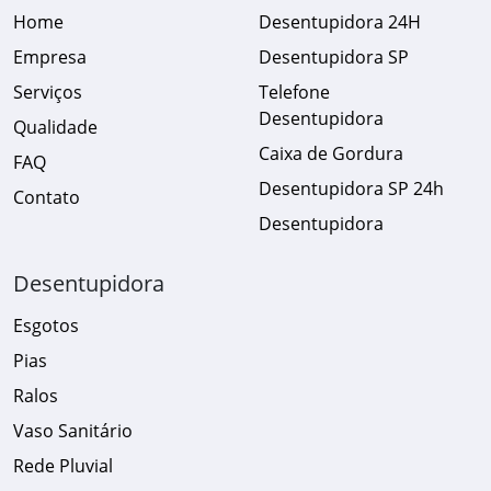
Home
Desentupidora 24H
Empresa
Desentupidora SP
Serviços
Telefone
Desentupidora
Qualidade
Caixa de Gordura
FAQ
Desentupidora SP 24h
Contato
Desentupidora
Desentupidora
Esgotos
Pias
Ralos
Vaso Sanitário
Rede Pluvial