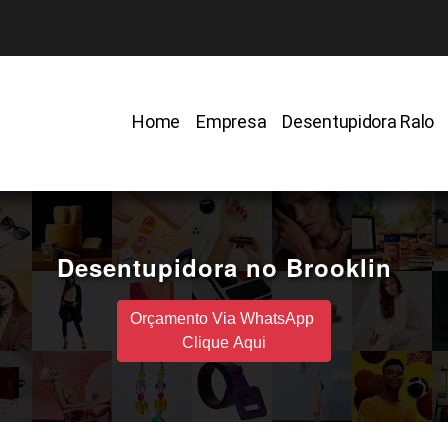
Home
Empresa
Desentupidora Ralo
Desentupidora no Brooklin
Orçamento Via WhatsApp
Clique Aqui