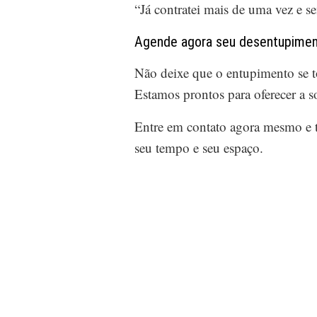
“Já contratei mais de uma vez e 
Agende agora seu desentupimen
Não deixe que o entupimento se 
Estamos prontos para oferecer a s
Entre em contato agora mesmo e 
seu tempo e seu espaço.