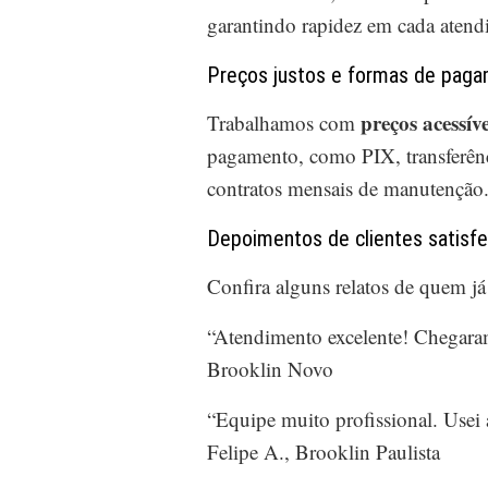
garantindo rapidez em cada atend
Preços justos e formas de paga
preços acessíve
Trabalhamos com
pagamento, como PIX, transferênci
contratos mensais de manutenção
Depoimentos de clientes satisfe
Confira alguns relatos de quem já
“Atendimento excelente! Chegaram
Brooklin Novo
“Equipe muito profissional. Usei a
Felipe A., Brooklin Paulista