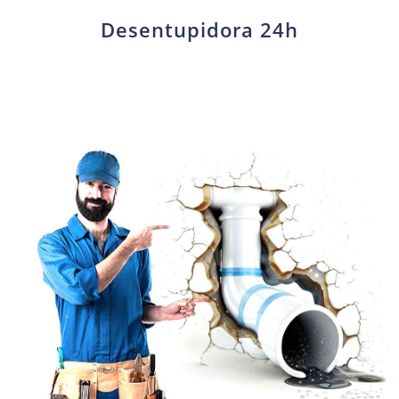
Desentupidora 24h