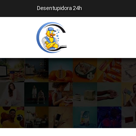
Desentupidora 24h