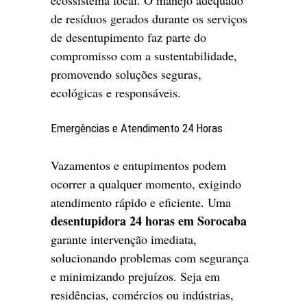
de resíduos gerados durante os serviços
de desentupimento faz parte do
compromisso com a sustentabilidade,
promovendo soluções seguras,
ecológicas e responsáveis.
Emergências e Atendimento 24 Horas
Vazamentos e entupimentos podem
ocorrer a qualquer momento, exigindo
atendimento rápido e eficiente. Uma
desentupidora 24 horas em Sorocaba
garante intervenção imediata,
solucionando problemas com segurança
e minimizando prejuízos. Seja em
residências, comércios ou indústrias,