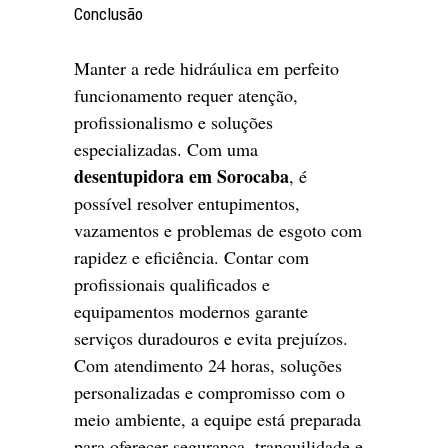
Conclusão
Manter a rede hidráulica em perfeito
funcionamento requer atenção,
profissionalismo e soluções
especializadas. Com uma
desentupidora em Sorocaba
, é
possível resolver entupimentos,
vazamentos e problemas de esgoto com
rapidez e eficiência. Contar com
profissionais qualificados e
equipamentos modernos garante
serviços duradouros e evita prejuízos.
Com atendimento 24 horas, soluções
personalizadas e compromisso com o
meio ambiente, a equipe está preparada
para oferecer segurança, tranquilidade e