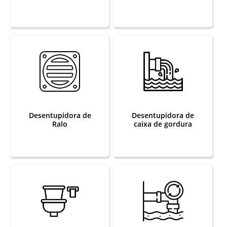
Desentupidora de
Desentupidora de
Ralo
caixa de gordura