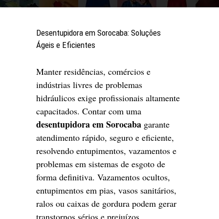
Desentupidora em Sorocaba: Soluções
Ágeis e Eficientes
Manter residências, comércios e
indústrias livres de problemas
hidráulicos exige profissionais altamente
capacitados. Contar com uma
desentupidora em Sorocaba
garante
atendimento rápido, seguro e eficiente,
resolvendo entupimentos, vazamentos e
problemas em sistemas de esgoto de
forma definitiva. Vazamentos ocultos,
entupimentos em pias, vasos sanitários,
ralos ou caixas de gordura podem gerar
transtornos sérios e prejuízos