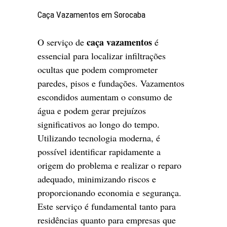
Caça Vazamentos em Sorocaba
caça vazamentos
O serviço de
é
essencial para localizar infiltrações
ocultas que podem comprometer
paredes, pisos e fundações. Vazamentos
escondidos aumentam o consumo de
água e podem gerar prejuízos
significativos ao longo do tempo.
Utilizando tecnologia moderna, é
possível identificar rapidamente a
origem do problema e realizar o reparo
adequado, minimizando riscos e
proporcionando economia e segurança.
Este serviço é fundamental tanto para
residências quanto para empresas que