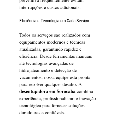
interrupções e custos adicionais.
Eficiência e Tecnologia em Cada Serviço
Todos os serviços são realizados com
equipamentos modernos e técnicas
atualizadas, garantindo rapidez e
eficiência. Desde ferramentas manuais
até tecnologias avançadas de
hidrojateamento e detecção de
vazamentos, nossa equipe está pronta
para resolver qualquer desafio. A
desentupidora em Sorocaba
combina
experiência, profissionalismo e inovação
tecnológica para fornecer soluções
duradouras e confiáveis.