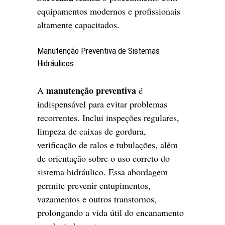
equipamentos modernos e profissionais
altamente capacitados.
Manutenção Preventiva de Sistemas
Hidráulicos
manutenção preventiva
A
é
indispensável para evitar problemas
recorrentes. Inclui inspeções regulares,
limpeza de caixas de gordura,
verificação de ralos e tubulações, além
de orientação sobre o uso correto do
sistema hidráulico. Essa abordagem
permite prevenir entupimentos,
vazamentos e outros transtornos,
prolongando a vida útil do encanamento