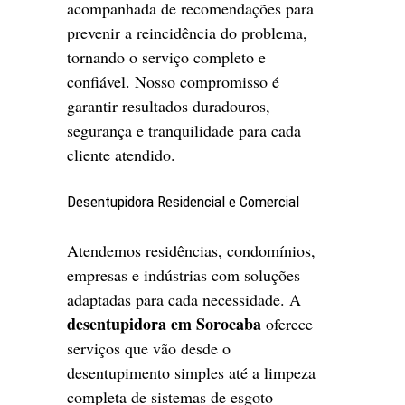
acompanhada de recomendações para
prevenir a reincidência do problema,
tornando o serviço completo e
confiável. Nosso compromisso é
garantir resultados duradouros,
segurança e tranquilidade para cada
cliente atendido.
Desentupidora Residencial e Comercial
Atendemos residências, condomínios,
empresas e indústrias com soluções
adaptadas para cada necessidade. A
desentupidora em Sorocaba
oferece
serviços que vão desde o
desentupimento simples até a limpeza
completa de sistemas de esgoto