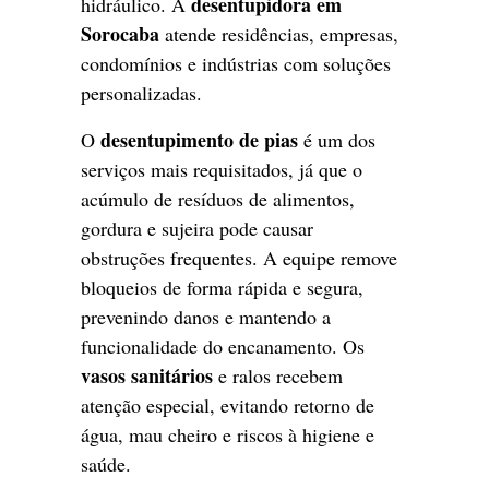
desentupidora em
hidráulico. A
Sorocaba
atende residências, empresas,
condomínios e indústrias com soluções
personalizadas.
desentupimento de pias
O
é um dos
serviços mais requisitados, já que o
acúmulo de resíduos de alimentos,
gordura e sujeira pode causar
obstruções frequentes. A equipe remove
bloqueios de forma rápida e segura,
prevenindo danos e mantendo a
funcionalidade do encanamento. Os
vasos sanitários
e ralos recebem
atenção especial, evitando retorno de
água, mau cheiro e riscos à higiene e
saúde.