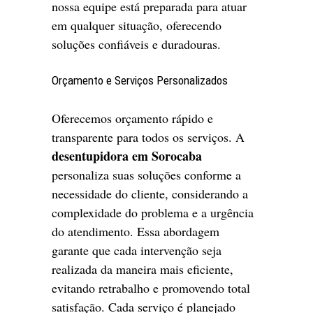
nossa equipe está preparada para atuar
em qualquer situação, oferecendo
soluções confiáveis e duradouras.
Orçamento e Serviços Personalizados
Oferecemos orçamento rápido e
transparente para todos os serviços. A
desentupidora em Sorocaba
personaliza suas soluções conforme a
necessidade do cliente, considerando a
complexidade do problema e a urgência
do atendimento. Essa abordagem
garante que cada intervenção seja
realizada da maneira mais eficiente,
evitando retrabalho e promovendo total
satisfação. Cada serviço é planejado