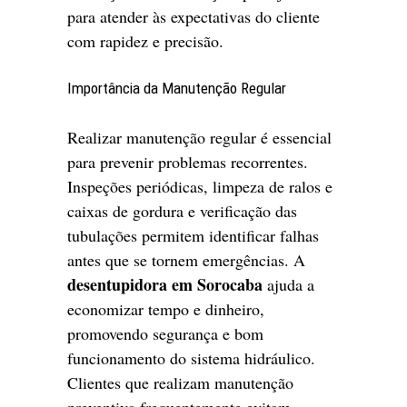
para atender às expectativas do cliente
com rapidez e precisão.
Importância da Manutenção Regular
Realizar manutenção regular é essencial
para prevenir problemas recorrentes.
Inspeções periódicas, limpeza de ralos e
caixas de gordura e verificação das
tubulações permitem identificar falhas
antes que se tornem emergências. A
desentupidora em Sorocaba
ajuda a
economizar tempo e dinheiro,
promovendo segurança e bom
funcionamento do sistema hidráulico.
Clientes que realizam manutenção
preventiva frequentemente evitam