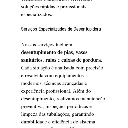
soluções rápidas e profissionais
especializados.
Serviços Especializados de Desentupidora
Nossos serviços incluem
desentupimento de pias
vasos
,
sanitários
ralos
caixas de gordura
,
e
.
Cada situação é analisada com precisão
e resolvida com equipamentos
modernos, técnicas avançadas e
experiência profissional. Além do
desentupimento, realizamos manutenção
preventiva, inspeções periódicas e
limpeza das tubulações, garantindo
durabilidade e eficiência do sistema