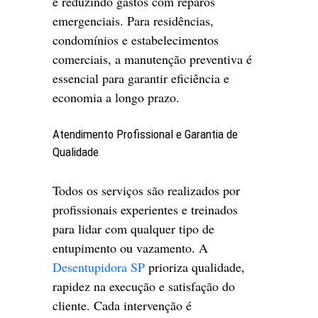
e reduzindo gastos com reparos
emergenciais. Para residências,
condomínios e estabelecimentos
comerciais, a manutenção preventiva é
essencial para garantir eficiência e
economia a longo prazo.
Atendimento Profissional e Garantia de
Qualidade
Todos os serviços são realizados por
profissionais experientes e treinados
para lidar com qualquer tipo de
entupimento ou vazamento. A
Desentupidora SP
prioriza qualidade,
rapidez na execução e satisfação do
cliente. Cada intervenção é