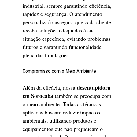
industrial, sempre garantindo eficiência,
rapidez e segurança. O atendimento
personalizado assegura que cada cliente
receba soluções adequadas à sua
situação específica, evitando problemas
futuros e garantindo funcionalidade
plena das tubulações.
Compromisso com o Meio Ambiente
desentupidora
Além da eficácia, nossa
em Sorocaba
também se preocupa com
o meio ambiente. Todas as técnicas
aplicadas buscam reduzir impactos
ambientais, utilizando produtos e
equipamentos que não prejudicam o
ecossistema local. O manejo adequado