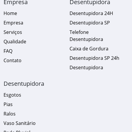
Empresa
Desentupidora
Home
Desentupidora 24H
Empresa
Desentupidora SP
Serviços
Telefone
Desentupidora
Qualidade
Caixa de Gordura
FAQ
Desentupidora SP 24h
Contato
Desentupidora
Desentupidora
Esgotos
Pias
Ralos
Vaso Sanitário