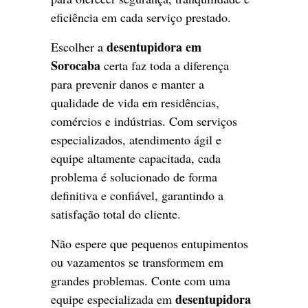
eficiência em cada serviço prestado.
desentupidora em
Escolher a
Sorocaba
certa faz toda a diferença
para prevenir danos e manter a
qualidade de vida em residências,
comércios e indústrias. Com serviços
especializados, atendimento ágil e
equipe altamente capacitada, cada
problema é solucionado de forma
definitiva e confiável, garantindo a
satisfação total do cliente.
Não espere que pequenos entupimentos
ou vazamentos se transformem em
grandes problemas. Conte com uma
desentupidora
equipe especializada em