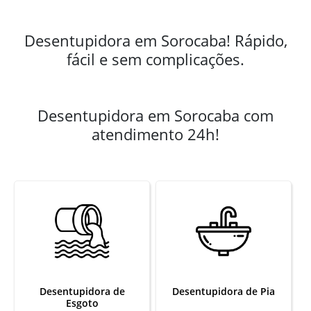
Desentupidora em Sorocaba! Rápido,
fácil e sem complicações.
Desentupidora em Sorocaba com
atendimento 24h!
Desentupidora de
Desentupidora de Pia
Esgoto