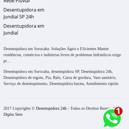
Rede Pluvial
Desentupidora em
Jundiaí SP 24h
Desentupidora em
Jundiaí
Desentupidora em Sorocaba: Soluções Ágeis e Eficientes Manter
residências, comércios e indústrias livres de problemas hidráulicos exige
pr...
Desentupidora em Sorocaba, desentupidora SP, Desentupidora 24h,
Desentupidora de esgoto, Pia, Ralo, Caixa de gordura, Vaso sanitário,
Serviço de desentupimento, Desentupidora barata, Atendimento rápido.
2017 Copyrights ©
Desentupidora 24h
- Todos os Direitos Reservados.
Digita Sites