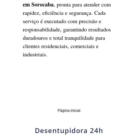
em Sorocaba
, pronta para atender com
rapidez, eficiência e segurança. Cada
serviço é executado com precisão e
responsabilidade, garantindo resultados
duradouros e total tranquilidade para
clientes residenciais, comerciais e
industriais.
Página inicial
Desentupidora 24h