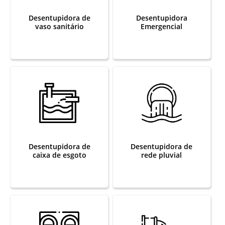
Desentupidora de
Desentupidora
vaso sanitário
Emergencial
Desentupidora de
Desentupidora de
caixa de esgoto
rede pluvial