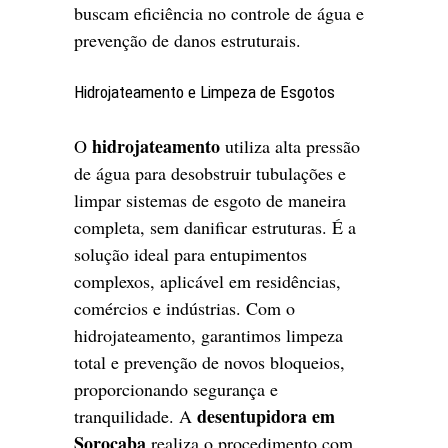
buscam eficiência no controle de água e
prevenção de danos estruturais.
Hidrojateamento e Limpeza de Esgotos
hidrojateamento
O
utiliza alta pressão
de água para desobstruir tubulações e
limpar sistemas de esgoto de maneira
completa, sem danificar estruturas. É a
solução ideal para entupimentos
complexos, aplicável em residências,
comércios e indústrias. Com o
hidrojateamento, garantimos limpeza
total e prevenção de novos bloqueios,
proporcionando segurança e
desentupidora em
tranquilidade. A
Sorocaba
realiza o procedimento com