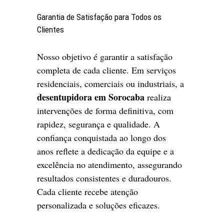
Garantia de Satisfação para Todos os
Clientes
Nosso objetivo é garantir a satisfação
completa de cada cliente. Em serviços
residenciais, comerciais ou industriais, a
desentupidora em Sorocaba
realiza
intervenções de forma definitiva, com
rapidez, segurança e qualidade. A
confiança conquistada ao longo dos
anos reflete a dedicação da equipe e a
excelência no atendimento, assegurando
resultados consistentes e duradouros.
Cada cliente recebe atenção
personalizada e soluções eficazes.