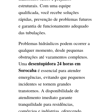
estruturais. Com uma equipe
qualificada, você recebe soluções
rápidas, prevenção de problemas futuros
e garantia de funcionamento adequado
das tubulações.
Problemas hidráulicos podem ocorrer a
qualquer momento, desde pequenas
obstruções até vazamentos complexos.
desentupidora 24 horas em
Uma
Sorocaba
é essencial para atender
emergências, evitando que pequenos
incidentes se tornem grandes
transtornos. A disponibilidade de
atendimento imediato garante
tranquilidade para residências,
comércios e indústrias, oferecendo