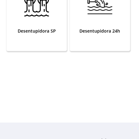
Desentupidora SP
Desentupidora 24h