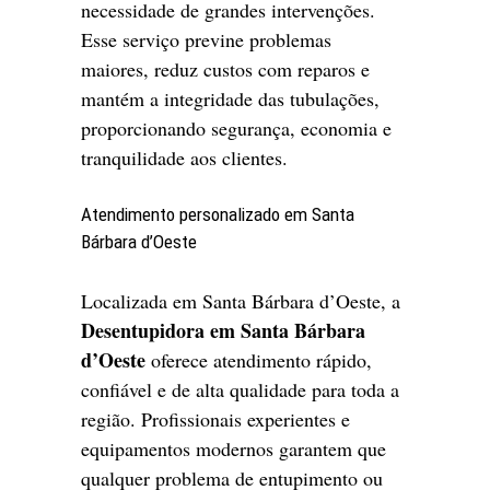
necessidade de grandes intervenções.
Esse serviço previne problemas
maiores, reduz custos com reparos e
mantém a integridade das tubulações,
proporcionando segurança, economia e
tranquilidade aos clientes.
Atendimento personalizado em Santa
Bárbara d’Oeste
Localizada em Santa Bárbara d’Oeste, a
Desentupidora em Santa Bárbara
d’Oeste
oferece atendimento rápido,
confiável e de alta qualidade para toda a
região. Profissionais experientes e
equipamentos modernos garantem que
qualquer problema de entupimento ou