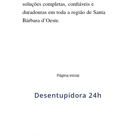
soluções completas, confiáveis e
duradouras em toda a região de Santa
Bárbara d’Oeste.
Página inicial
Desentupidora 24h