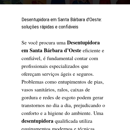
Desentupidora em Santa Bárbara d’Oeste:
soluções rápidas e confiáveis
Desentupidora
Se você procura uma
em Santa Bárbara d’Oeste
eficiente e
confiável, é fundamental contar com
profissionais especializados que
ofereçam serviços ágeis e seguros.
Problemas como entupimentos de pias,
vasos sanitários, ralos, caixas de
gordura e redes de esgoto podem gerar
transtornos no dia a dia, prejudicando o
conforto e a higiene do ambiente. Uma
desentupidora
qualificada utiliza
equipamentos modernos e técnicas