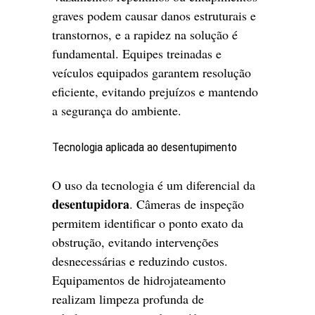
graves podem causar danos estruturais e
transtornos, e a rapidez na solução é
fundamental. Equipes treinadas e
veículos equipados garantem resolução
eficiente, evitando prejuízos e mantendo
a segurança do ambiente.
Tecnologia aplicada ao desentupimento
O uso da tecnologia é um diferencial da
desentupidora
. Câmeras de inspeção
permitem identificar o ponto exato da
obstrução, evitando intervenções
desnecessárias e reduzindo custos.
Equipamentos de hidrojateamento
realizam limpeza profunda de