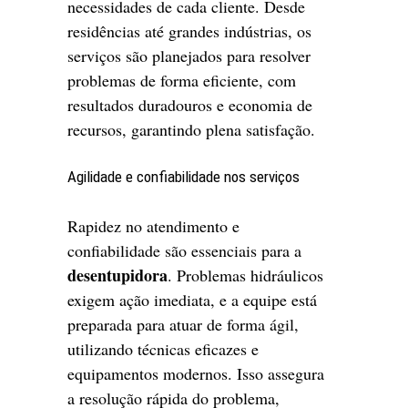
necessidades de cada cliente. Desde
residências até grandes indústrias, os
serviços são planejados para resolver
problemas de forma eficiente, com
resultados duradouros e economia de
recursos, garantindo plena satisfação.
Agilidade e confiabilidade nos serviços
Rapidez no atendimento e
confiabilidade são essenciais para a
desentupidora
. Problemas hidráulicos
exigem ação imediata, e a equipe está
preparada para atuar de forma ágil,
utilizando técnicas eficazes e
equipamentos modernos. Isso assegura
a resolução rápida do problema,