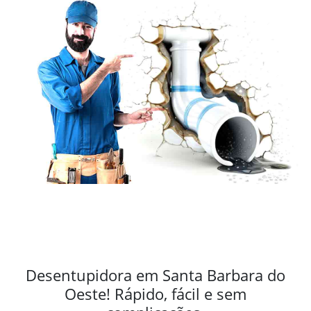
Desentupidora em Santa Barbara do
Oeste! Rápido, fácil e sem