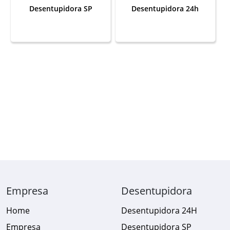
Desentupidora SP
Desentupidora 24h
Empresa
Desentupidora
Home
Desentupidora 24H
Empresa
Desentupidora SP