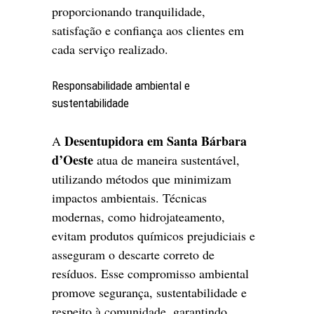
proporcionando tranquilidade,
satisfação e confiança aos clientes em
cada serviço realizado.
Responsabilidade ambiental e
sustentabilidade
Desentupidora em Santa Bárbara
A
d’Oeste
atua de maneira sustentável,
utilizando métodos que minimizam
impactos ambientais. Técnicas
modernas, como hidrojateamento,
evitam produtos químicos prejudiciais e
asseguram o descarte correto de
resíduos. Esse compromisso ambiental
promove segurança, sustentabilidade e
respeito à comunidade, garantindo