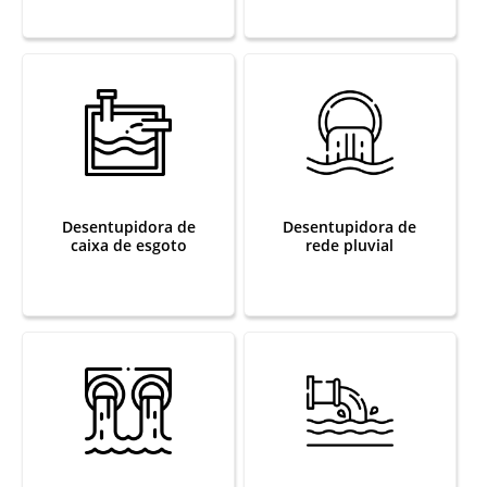
Desentupidora de
Desentupidora de
caixa de esgoto
rede pluvial