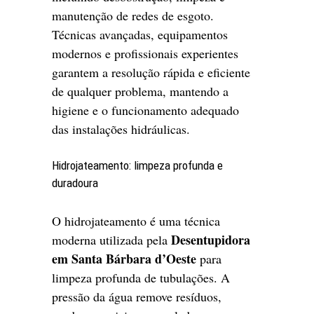
manutenção de redes de esgoto.
Técnicas avançadas, equipamentos
modernos e profissionais experientes
garantem a resolução rápida e eficiente
de qualquer problema, mantendo a
higiene e o funcionamento adequado
das instalações hidráulicas.
Hidrojateamento: limpeza profunda e
duradoura
O hidrojateamento é uma técnica
Desentupidora
moderna utilizada pela
em Santa Bárbara d’Oeste
para
limpeza profunda de tubulações. A
pressão da água remove resíduos,