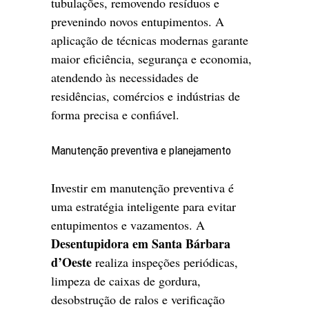
tubulações, removendo resíduos e
prevenindo novos entupimentos. A
aplicação de técnicas modernas garante
maior eficiência, segurança e economia,
atendendo às necessidades de
residências, comércios e indústrias de
forma precisa e confiável.
Manutenção preventiva e planejamento
Investir em manutenção preventiva é
uma estratégia inteligente para evitar
entupimentos e vazamentos. A
Desentupidora em Santa Bárbara
d’Oeste
realiza inspeções periódicas,
limpeza de caixas de gordura,
desobstrução de ralos e verificação