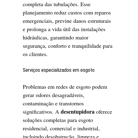
completa das tubulações. Esse
planejamento reduz custos com reparos
emergenciais, previne danos estruturais
e prolonga a vida útil das instalações
hidráulicas, garantindo maior
segurança, conforto e tranquilidade para
os clientes.
Serviços especializados em esgoto
Problemas em redes de esgoto podem
gerar odores desagradáveis,
contaminação e transtornos
desentupidora
significativos. A
oferece
soluções completas para esgoto
residencial, comercial e industrial,
incluindo desobstrução, limpeza e