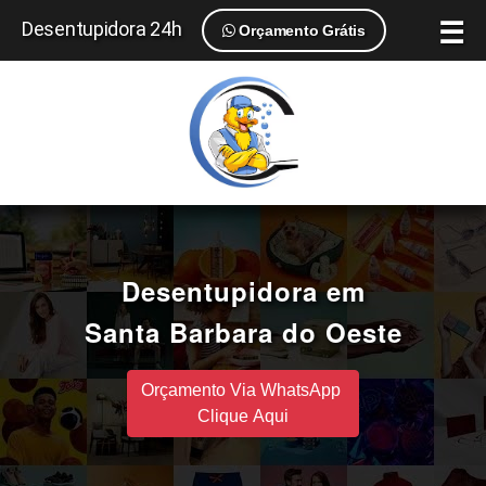
☰
Desentupidora 24h
Orçamento Grátis
Desentupidora em
Santa Barbara do Oeste
Orçamento Via WhatsApp
Clique Aqui