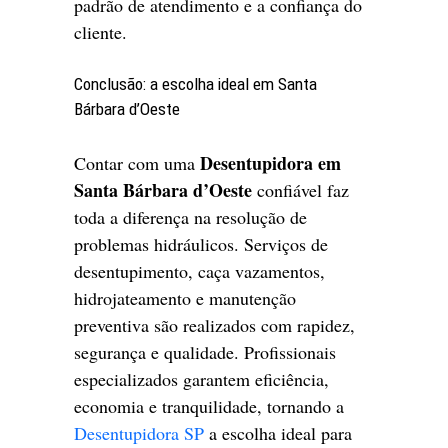
padrão de atendimento e a confiança do
cliente.
Conclusão: a escolha ideal em Santa
Bárbara d’Oeste
Desentupidora em
Contar com uma
Santa Bárbara d’Oeste
confiável faz
toda a diferença na resolução de
problemas hidráulicos. Serviços de
desentupimento, caça vazamentos,
hidrojateamento e manutenção
preventiva são realizados com rapidez,
segurança e qualidade. Profissionais
especializados garantem eficiência,
economia e tranquilidade, tornando a
Desentupidora SP
a escolha ideal para