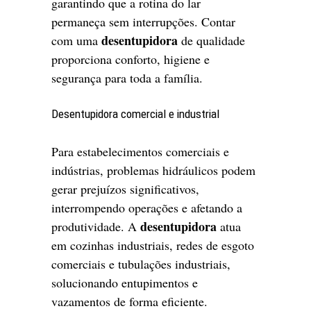
garantindo que a rotina do lar
permaneça sem interrupções. Contar
desentupidora
com uma
de qualidade
proporciona conforto, higiene e
segurança para toda a família.
Desentupidora comercial e industrial
Para estabelecimentos comerciais e
indústrias, problemas hidráulicos podem
gerar prejuízos significativos,
interrompendo operações e afetando a
desentupidora
produtividade. A
atua
em cozinhas industriais, redes de esgoto
comerciais e tubulações industriais,
solucionando entupimentos e
vazamentos de forma eficiente.