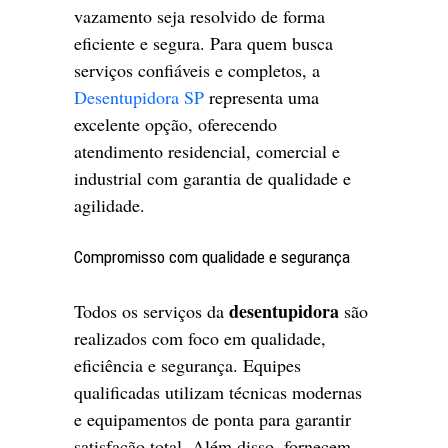
vazamento seja resolvido de forma
eficiente e segura. Para quem busca
serviços confiáveis e completos, a
Desentupidora SP
representa uma
excelente opção, oferecendo
atendimento residencial, comercial e
industrial com garantia de qualidade e
agilidade.
Compromisso com qualidade e segurança
desentupidora
Todos os serviços da
são
realizados com foco em qualidade,
eficiência e segurança. Equipes
qualificadas utilizam técnicas modernas
e equipamentos de ponta para garantir
satisfação total. Além disso, fornecem