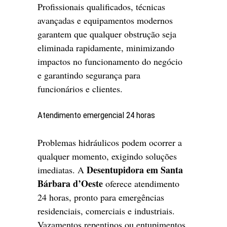
Profissionais qualificados, técnicas
avançadas e equipamentos modernos
garantem que qualquer obstrução seja
eliminada rapidamente, minimizando
impactos no funcionamento do negócio
e garantindo segurança para
funcionários e clientes.
Atendimento emergencial 24 horas
Problemas hidráulicos podem ocorrer a
qualquer momento, exigindo soluções
Desentupidora em Santa
imediatas. A
Bárbara d’Oeste
oferece atendimento
24 horas, pronto para emergências
residenciais, comerciais e industriais.
Vazamentos repentinos ou entupimentos