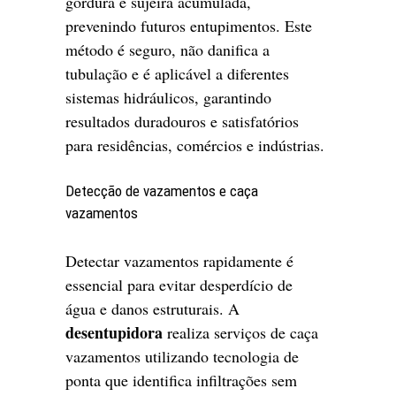
gordura e sujeira acumulada,
prevenindo futuros entupimentos. Este
método é seguro, não danifica a
tubulação e é aplicável a diferentes
sistemas hidráulicos, garantindo
resultados duradouros e satisfatórios
para residências, comércios e indústrias.
Detecção de vazamentos e caça
vazamentos
Detectar vazamentos rapidamente é
essencial para evitar desperdício de
água e danos estruturais. A
desentupidora
realiza serviços de caça
vazamentos utilizando tecnologia de
ponta que identifica infiltrações sem