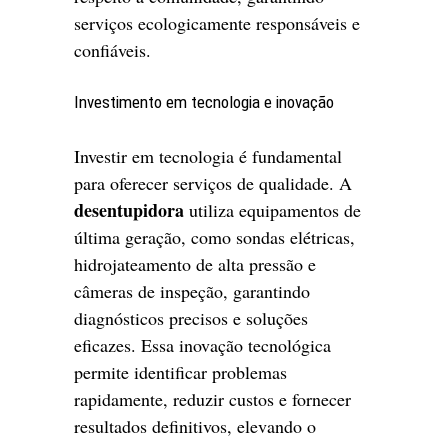
serviços ecologicamente responsáveis e
confiáveis.
Investimento em tecnologia e inovação
Investir em tecnologia é fundamental
para oferecer serviços de qualidade. A
desentupidora
utiliza equipamentos de
última geração, como sondas elétricas,
hidrojateamento de alta pressão e
câmeras de inspeção, garantindo
diagnósticos precisos e soluções
eficazes. Essa inovação tecnológica
permite identificar problemas
rapidamente, reduzir custos e fornecer
resultados definitivos, elevando o