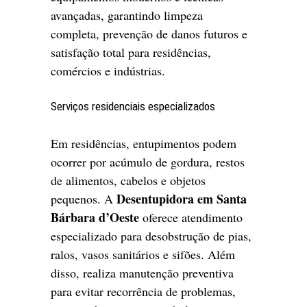
avançadas, garantindo limpeza
completa, prevenção de danos futuros e
satisfação total para residências,
comércios e indústrias.
Serviços residenciais especializados
Em residências, entupimentos podem
ocorrer por acúmulo de gordura, restos
de alimentos, cabelos e objetos
Desentupidora em Santa
pequenos. A
Bárbara d’Oeste
oferece atendimento
especializado para desobstrução de pias,
ralos, vasos sanitários e sifões. Além
disso, realiza manutenção preventiva
para evitar recorrência de problemas,