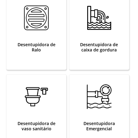
Desentupidora de
Desentupidora de
Ralo
caixa de gordura
Desentupidora de
Desentupidora
vaso sanitário
Emergencial