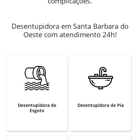
complicações.
Desentupidora em Santa Barbara do
Oeste com atendimento 24h!
Desentupidora de
Desentupidora de Pia
Esgoto