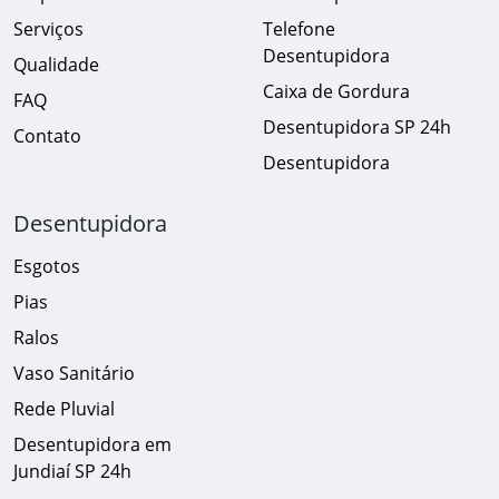
Serviços
Telefone
Desentupidora
Qualidade
Caixa de Gordura
FAQ
Desentupidora SP 24h
Contato
Desentupidora
Desentupidora
Esgotos
Pias
Ralos
Vaso Sanitário
Rede Pluvial
Desentupidora em
Jundiaí SP 24h