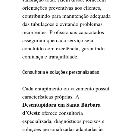
orientações preventivas aos clientes,
contribuindo para manutenção adequada
das tubulações e evitando problemas
recorrentes. Profissionais capacitados
asseguram que cada serviço seja
concluído com excelência, garantindo
confiança e tranquilidade.
Consultoria e soluções personalizadas
Cada entupimento ou vazamento possui
características próprias. A
Desentupidora em Santa Bárbara
d’Oeste
oferece consultoria
especializada, diagnósticos precisos e
soluções personalizadas adaptadas às