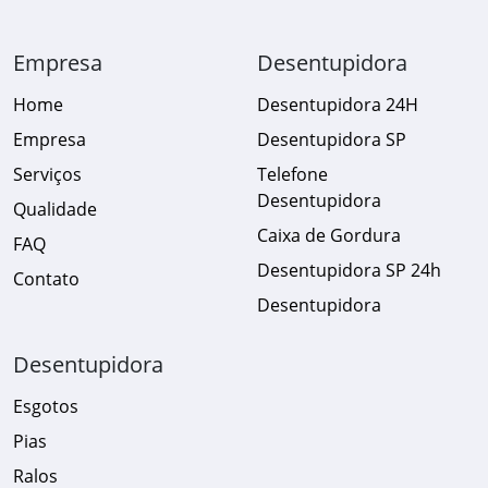
Empresa
Desentupidora
Home
Desentupidora 24H
Empresa
Desentupidora SP
Serviços
Telefone
Desentupidora
Qualidade
Caixa de Gordura
FAQ
Desentupidora SP 24h
Contato
Desentupidora
Desentupidora
Esgotos
Pias
Ralos