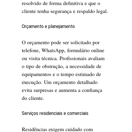
resolvido de forma definitiva e que o
cliente tenha segurança e respaldo legal.
Orçamento e planejamento
O orçamento pode ser solicitado por
telefone, WhatsApp, formulário online
ou visita técnica. Profissionais avaliam
o tipo de obstrução, a necessidade de
equipamentos e o tempo estimado de
execução. Um orçamento detalhado
evita surpresas e aumenta a confiança
do cliente.
Serviços residenciais e comerciais
Residências exigem cuidado com