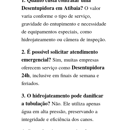
Desentupidora em Atibaia?
O valor
varia conforme o tipo de serviço,
gravidade do entupimento e necessidade
de equipamentos especiais, como
hidrojateamento ou câmera de inspeção.
2. É possível solicitar atendimento
emergencial?
Sim, muitas empresas
Desentupidora
oferecem serviço como
24h
, inclusive em finais de semana e
feriados.
3. O hidrojateamento pode danificar
a tubulação?
Não. Ele utiliza apenas
água em alta pressão, preservando a
integridade e eficiência dos canos.