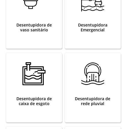
Desentupidora de
Desentupidora
vaso sanitário
Emergencial
Desentupidora de
Desentupidora de
caixa de esgoto
rede pluvial