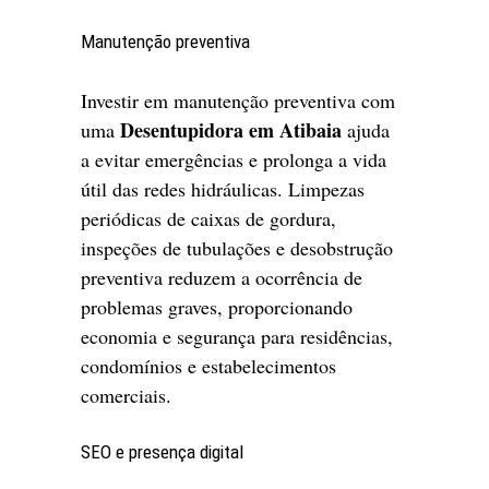
Manutenção preventiva
Investir em manutenção preventiva com
Desentupidora em Atibaia
uma
ajuda
a evitar emergências e prolonga a vida
útil das redes hidráulicas. Limpezas
periódicas de caixas de gordura,
inspeções de tubulações e desobstrução
preventiva reduzem a ocorrência de
problemas graves, proporcionando
economia e segurança para residências,
condomínios e estabelecimentos
comerciais.
SEO e presença digital