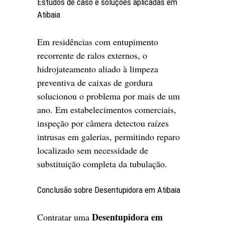
Estudos de caso e soluções aplicadas em
Atibaia
Em residências com entupimento
recorrente de ralos externos, o
hidrojateamento aliado à limpeza
preventiva de caixas de gordura
solucionou o problema por mais de um
ano. Em estabelecimentos comerciais,
inspeção por câmera detectou raízes
intrusas em galerias, permitindo reparo
localizado sem necessidade de
substituição completa da tubulação.
Conclusão sobre Desentupidora em Atibaia
Desentupidora em
Contratar uma