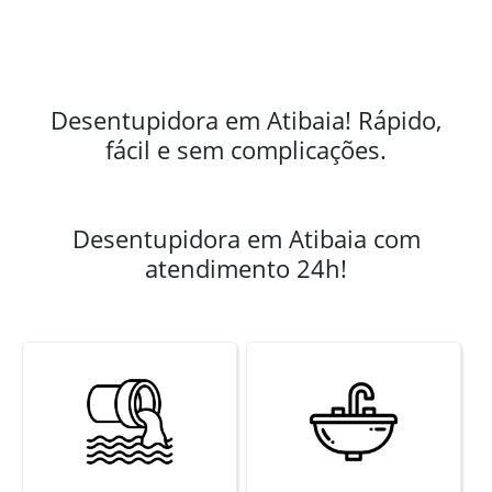
Desentupidora em Atibaia! Rápido,
fácil e sem complicações.
Desentupidora em Atibaia com
atendimento 24h!