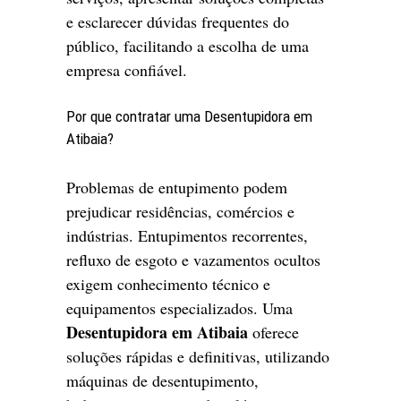
e esclarecer dúvidas frequentes do
público, facilitando a escolha de uma
empresa confiável.
Por que contratar uma Desentupidora em
Atibaia?
Problemas de entupimento podem
prejudicar residências, comércios e
indústrias. Entupimentos recorrentes,
refluxo de esgoto e vazamentos ocultos
exigem conhecimento técnico e
equipamentos especializados. Uma
Desentupidora em Atibaia
oferece
soluções rápidas e definitivas, utilizando
máquinas de desentupimento,