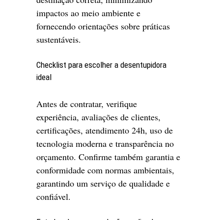
impactos ao meio ambiente e
fornecendo orientações sobre práticas
sustentáveis.
Checklist para escolher a desentupidora
ideal
Antes de contratar, verifique
experiência, avaliações de clientes,
certificações, atendimento 24h, uso de
tecnologia moderna e transparência no
orçamento. Confirme também garantia e
conformidade com normas ambientais,
garantindo um serviço de qualidade e
confiável.