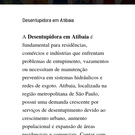
Desentupidora em Atibaia
Desentupidora em Atibaia
A
é
fundamental para residências,
comércios e indústrias que enfrentam
problemas de entupimento, vazamentos
ou necessitam de manutenção
preventiva em sistemas hidráulicos e
redes de esgoto. Atibaia, localizada na
região metropolitana de São Paulo,
possui uma demanda crescente por
serviços de desentupimento devido ao
crescimento urbano, aumento
populacional e expansão de áreas
residenciais e comerciais. Contar com