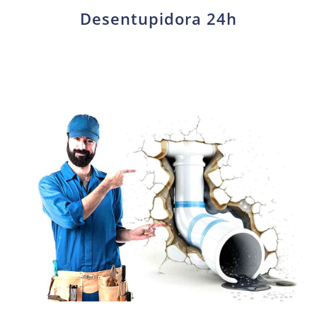
Desentupidora 24h