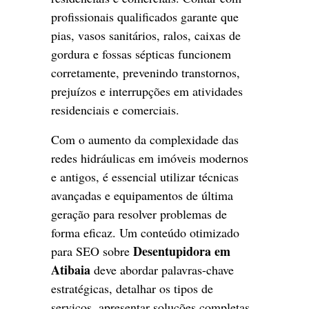
profissionais qualificados garante que
pias, vasos sanitários, ralos, caixas de
gordura e fossas sépticas funcionem
corretamente, prevenindo transtornos,
prejuízos e interrupções em atividades
residenciais e comerciais.
Com o aumento da complexidade das
redes hidráulicas em imóveis modernos
e antigos, é essencial utilizar técnicas
avançadas e equipamentos de última
geração para resolver problemas de
forma eficaz. Um conteúdo otimizado
Desentupidora em
para SEO sobre
Atibaia
deve abordar palavras-chave
estratégicas, detalhar os tipos de
serviços, apresentar soluções completas