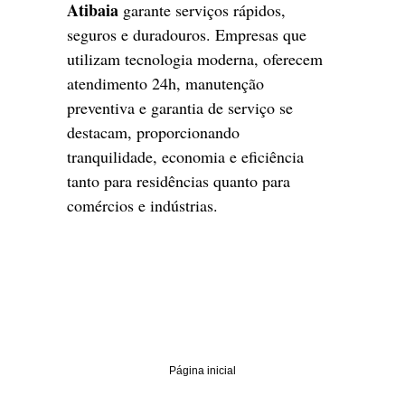
Atibaia
garante serviços rápidos,
seguros e duradouros. Empresas que
utilizam tecnologia moderna, oferecem
atendimento 24h, manutenção
preventiva e garantia de serviço se
destacam, proporcionando
tranquilidade, economia e eficiência
tanto para residências quanto para
comércios e indústrias.
Página inicial