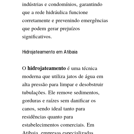
indústrias e condomínios, garantindo
que a rede hidráulica funcione
corretamente e prevenindo emergências
que podem gerar prejuízos
significativos.
Hidrojateamento em Atibaia
hidrojateamento
O
é uma técnica
moderna que utiliza jatos de água em
alta pressão para limpar e desobstruir
tubulações. Ele remove sedimentos,
gorduras e raízes sem danificar os
canos, sendo ideal tanto para
residências quanto para
estabelecimentos comerciais. Em
Atibaia, empresas especializadas