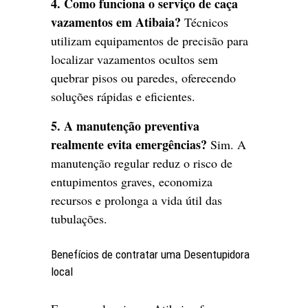
4. Como funciona o serviço de caça
vazamentos em Atibaia?
Técnicos
utilizam equipamentos de precisão para
localizar vazamentos ocultos sem
quebrar pisos ou paredes, oferecendo
soluções rápidas e eficientes.
5. A manutenção preventiva
realmente evita emergências?
Sim. A
manutenção regular reduz o risco de
entupimentos graves, economiza
recursos e prolonga a vida útil das
tubulações.
Benefícios de contratar uma Desentupidora
local