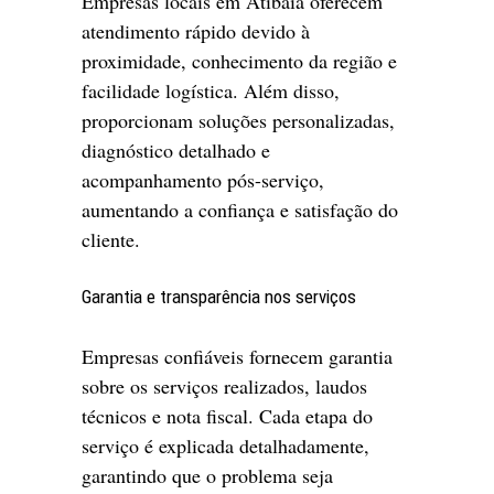
Empresas locais em Atibaia oferecem
atendimento rápido devido à
proximidade, conhecimento da região e
facilidade logística. Além disso,
proporcionam soluções personalizadas,
diagnóstico detalhado e
acompanhamento pós-serviço,
aumentando a confiança e satisfação do
cliente.
Garantia e transparência nos serviços
Empresas confiáveis fornecem garantia
sobre os serviços realizados, laudos
técnicos e nota fiscal. Cada etapa do
serviço é explicada detalhadamente,
garantindo que o problema seja