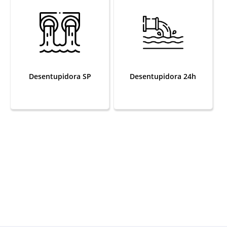
Desentupidora SP
Desentupidora 24h