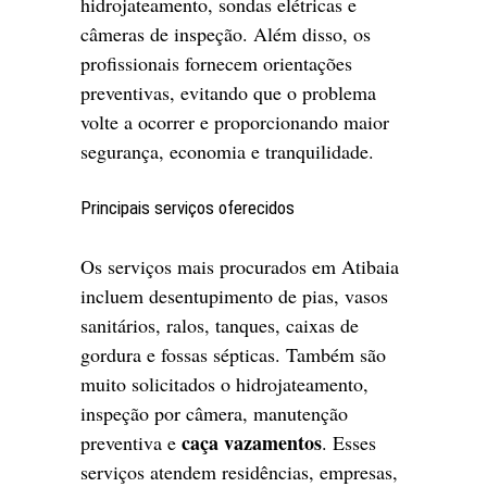
hidrojateamento, sondas elétricas e
câmeras de inspeção. Além disso, os
profissionais fornecem orientações
preventivas, evitando que o problema
volte a ocorrer e proporcionando maior
segurança, economia e tranquilidade.
Principais serviços oferecidos
Os serviços mais procurados em Atibaia
incluem desentupimento de pias, vasos
sanitários, ralos, tanques, caixas de
gordura e fossas sépticas. Também são
muito solicitados o hidrojateamento,
inspeção por câmera, manutenção
caça vazamentos
preventiva e
. Esses
serviços atendem residências, empresas,