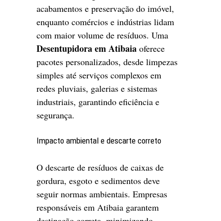
acabamentos e preservação do imóvel,
enquanto comércios e indústrias lidam
com maior volume de resíduos. Uma
Desentupidora em Atibaia
oferece
pacotes personalizados, desde limpezas
simples até serviços complexos em
redes pluviais, galerias e sistemas
industriais, garantindo eficiência e
segurança.
Impacto ambiental e descarte correto
O descarte de resíduos de caixas de
gordura, esgoto e sedimentos deve
seguir normas ambientais. Empresas
responsáveis em Atibaia garantem
destinação correta, minimizando