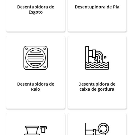
Desentupidora de
Desentupidora de Pia
Esgoto
Desentupidora de
Desentupidora de
Ralo
caixa de gordura