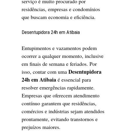
serviço é muito procurado por
residências, empresas e condomínios
que buscam economia e eficiência.
Desentupidora 24h em Atibaia
Entupimentos e vazamentos podem
ocorrer a qualquer momento, inclusive
em finais de semana e feriados. Por
Desentupidora
isso, contar com uma
24h em Atibaia
é essencial para
resolver emergências rapidamente.
Empresas que oferecem atendimento
contínuo garantem que residências,
comércios e indústrias sejam atendidos
prontamente, evitando transtornos e
prejuízos maiores.