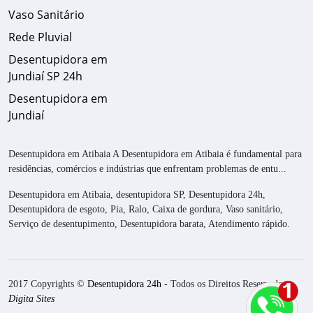
Vaso Sanitário
Rede Pluvial
Desentupidora em
Jundiaí SP 24h
Desentupidora em
Jundiaí
Desentupidora em Atibaia A Desentupidora em Atibaia é fundamental para
residências, comércios e indústrias que enfrentam problemas de entu...
Desentupidora em Atibaia, desentupidora SP, Desentupidora 24h,
Desentupidora de esgoto, Pia, Ralo, Caixa de gordura, Vaso sanitário,
Serviço de desentupimento, Desentupidora barata, Atendimento rápido.
2017 Copyrights ©
Desentupidora 24h
- Todos os Direitos Reservados.
Digita Sites