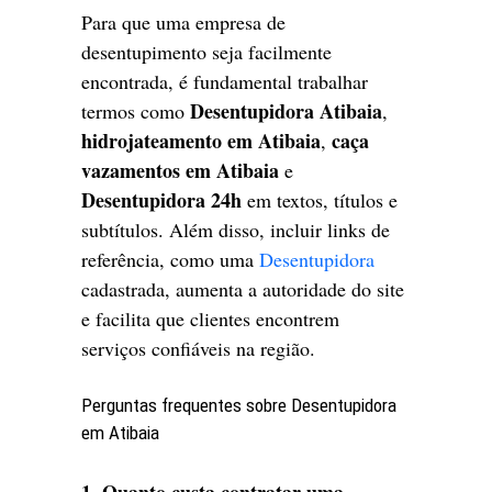
Para que uma empresa de
desentupimento seja facilmente
encontrada, é fundamental trabalhar
Desentupidora Atibaia
termos como
,
hidrojateamento em Atibaia
caça
,
vazamentos em Atibaia
e
Desentupidora 24h
em textos, títulos e
subtítulos. Além disso, incluir links de
referência, como uma
Desentupidora
cadastrada, aumenta a autoridade do site
e facilita que clientes encontrem
serviços confiáveis na região.
Perguntas frequentes sobre Desentupidora
em Atibaia
1. Quanto custa contratar uma