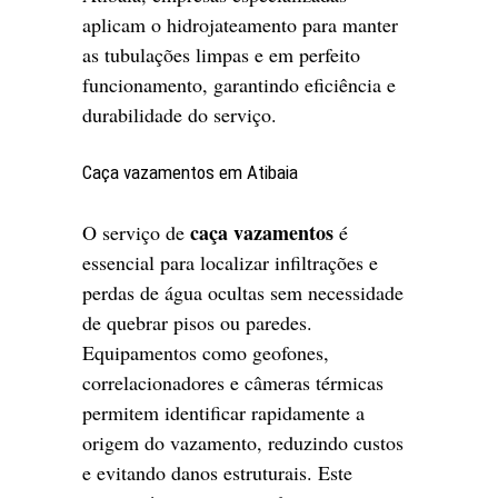
aplicam o hidrojateamento para manter
as tubulações limpas e em perfeito
funcionamento, garantindo eficiência e
durabilidade do serviço.
Caça vazamentos em Atibaia
caça vazamentos
O serviço de
é
essencial para localizar infiltrações e
perdas de água ocultas sem necessidade
de quebrar pisos ou paredes.
Equipamentos como geofones,
correlacionadores e câmeras térmicas
permitem identificar rapidamente a
origem do vazamento, reduzindo custos
e evitando danos estruturais. Este