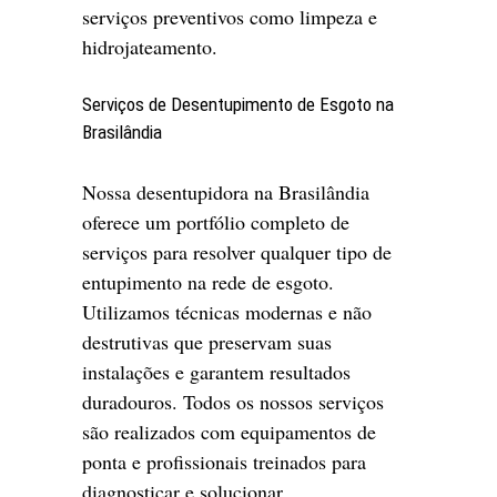
serviços preventivos como limpeza e
hidrojateamento.
Serviços de Desentupimento de Esgoto na
Brasilândia
Nossa desentupidora na Brasilândia
oferece um portfólio completo de
serviços para resolver qualquer tipo de
entupimento na rede de esgoto.
Utilizamos técnicas modernas e não
destrutivas que preservam suas
instalações e garantem resultados
duradouros. Todos os nossos serviços
são realizados com equipamentos de
ponta e profissionais treinados para
diagnosticar e solucionar