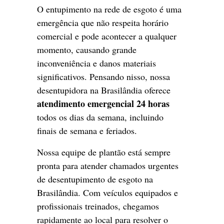
O entupimento na rede de esgoto é uma
emergência que não respeita horário
comercial e pode acontecer a qualquer
momento, causando grande
inconveniência e danos materiais
significativos. Pensando nisso, nossa
desentupidora na Brasilândia oferece
atendimento emergencial 24 horas
todos os dias da semana, incluindo
finais de semana e feriados.
Nossa equipe de plantão está sempre
pronta para atender chamados urgentes
de desentupimento de esgoto na
Brasilândia. Com veículos equipados e
profissionais treinados, chegamos
rapidamente ao local para resolver o