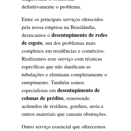
definitivamente o problema.
Entre os principais serviços oferecidos
pela nossa empresa na Brasilândia,
desentupimento de redes
destacamos o
de esgoto
, um dos problemas mais
complexos em residências e comércios.
Realizamos esse serviço com técnicas
específicas que não danificam as
tubulações e eliminam completamente o
entupimento. Também somos
desentupimento de
especialistas em
colunas de prédios
, removendo
acúmulos de resíduos, gordura, areia e
outros materiais que causam obstruções.
Outro serviço essencial que oferecemos