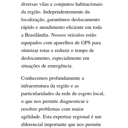
diversas vilas e conjuntos habitacionais
da região. Independentemente da
localização, garantimos deslocamento
rápido e atendimento eficiente em toda
a Brasilândia. Nossos veículos estão
equipados com aparelhos de GPS para
otimizar rotas e reduzir o tempo de
deslocamento, especialmente em
situações de emergência.
Conhecemos profundamente a
infraestrutura da região e as
particularidades da rede de esgoto local,
o que nos permite diagnosticar e
resolver problemas com maior
agilidade. Esta expertise regional é um
diferencial importante que nos permite