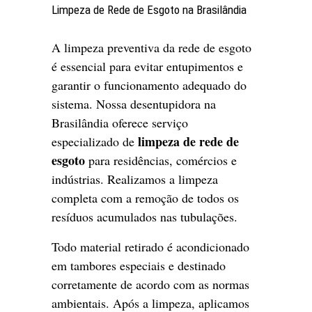
Limpeza de Rede de Esgoto na Brasilândia
A limpeza preventiva da rede de esgoto
é essencial para evitar entupimentos e
garantir o funcionamento adequado do
sistema. Nossa desentupidora na
Brasilândia oferece serviço
limpeza de rede de
especializado de
esgoto
para residências, comércios e
indústrias. Realizamos a limpeza
completa com a remoção de todos os
resíduos acumulados nas tubulações.
Todo material retirado é acondicionado
em tambores especiais e destinado
corretamente de acordo com as normas
ambientais. Após a limpeza, aplicamos