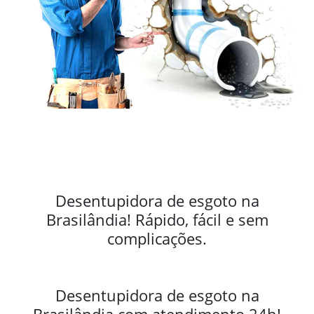
Desentupidora de esgoto na
Brasilândia! Rápido, fácil e sem
complicações.
Desentupidora de esgoto na
Brasilândia com atendimento 24h!