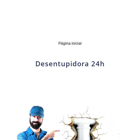
Página inicial
Desentupidora 24h