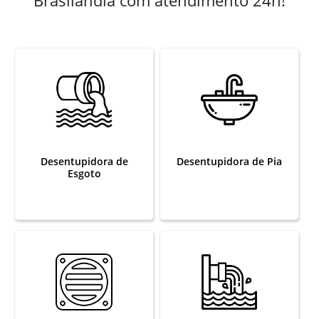
Desentupidora de
Desentupidora de Pia
Esgoto