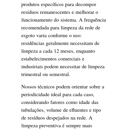
produtos específicos para decompor
resíduos remanescentes e melhorar o
funcionamento do sistema. A frequência
recomendada para limpeza da rede de
esgoto varia conforme o uso:
residências geralmente necessitam de
limpeza a cada 12 meses, enquanto
estabelecimentos comerciais e
industriais podem necessitar de limpeza
trimestral ou semestral.
Nossos técnicos podem orientar sobre a
periodicidade ideal para cada caso,
considerando fatores como idade das
tubulações, volume de efluentes e tipo
de resíduos despejados na rede. A
limpeza preventiva é sempre mais