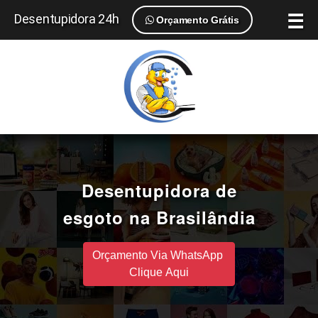
☰
Desentupidora 24h
Orçamento Grátis
Desentupidora de
esgoto na Brasilândia
Orçamento Via WhatsApp
Clique Aqui