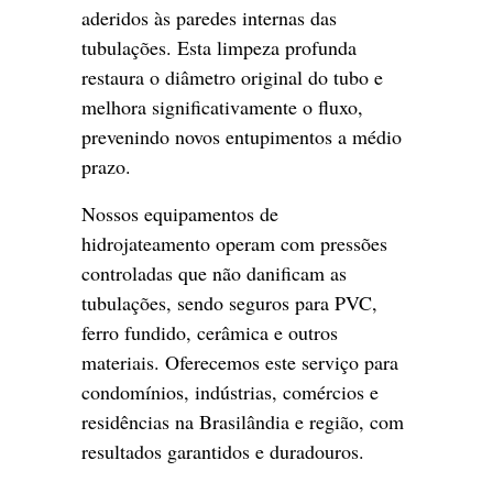
aderidos às paredes internas das
tubulações. Esta limpeza profunda
restaura o diâmetro original do tubo e
melhora significativamente o fluxo,
prevenindo novos entupimentos a médio
prazo.
Nossos equipamentos de
hidrojateamento operam com pressões
controladas que não danificam as
tubulações, sendo seguros para PVC,
ferro fundido, cerâmica e outros
materiais. Oferecemos este serviço para
condomínios, indústrias, comércios e
residências na Brasilândia e região, com
resultados garantidos e duradouros.