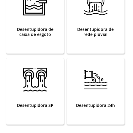
Desentupidora de
Desentupidora de
caixa de esgoto
rede pluvial
Desentupidora SP
Desentupidora 24h