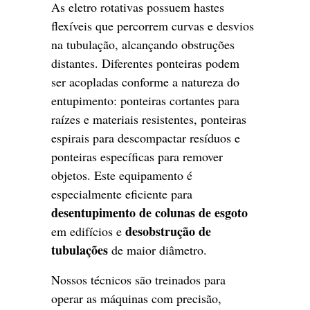
As eletro rotativas possuem hastes
flexíveis que percorrem curvas e desvios
na tubulação, alcançando obstruções
distantes. Diferentes ponteiras podem
ser acopladas conforme a natureza do
entupimento: ponteiras cortantes para
raízes e materiais resistentes, ponteiras
espirais para descompactar resíduos e
ponteiras específicas para remover
objetos. Este equipamento é
especialmente eficiente para
desentupimento de colunas de esgoto
desobstrução de
em edifícios e
tubulações
de maior diâmetro.
Nossos técnicos são treinados para
operar as máquinas com precisão,