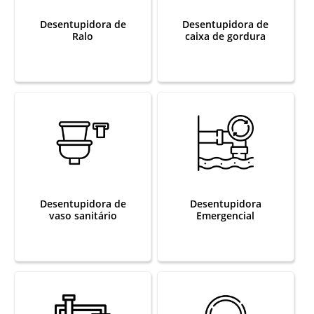
Desentupidora de
Desentupidora de
Ralo
caixa de gordura
Desentupidora de
Desentupidora
vaso sanitário
Emergencial