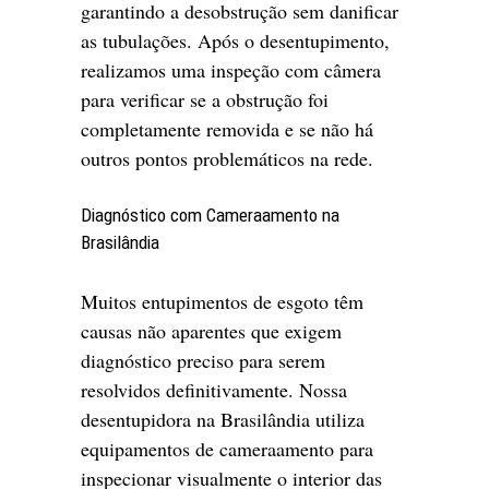
garantindo a desobstrução sem danificar
as tubulações. Após o desentupimento,
realizamos uma inspeção com câmera
para verificar se a obstrução foi
completamente removida e se não há
outros pontos problemáticos na rede.
Diagnóstico com Cameraamento na
Brasilândia
Muitos entupimentos de esgoto têm
causas não aparentes que exigem
diagnóstico preciso para serem
resolvidos definitivamente. Nossa
desentupidora na Brasilândia utiliza
equipamentos de cameraamento para
inspecionar visualmente o interior das