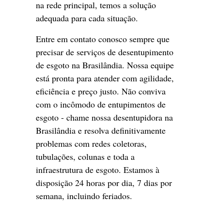
na rede principal, temos a solução
adequada para cada situação.
Entre em contato conosco sempre que
precisar de serviços de desentupimento
de esgoto na Brasilândia. Nossa equipe
está pronta para atender com agilidade,
eficiência e preço justo. Não conviva
com o incômodo de entupimentos de
esgoto - chame nossa desentupidora na
Brasilândia e resolva definitivamente
problemas com redes coletoras,
tubulações, colunas e toda a
infraestrutura de esgoto. Estamos à
disposição 24 horas por dia, 7 dias por
semana, incluindo feriados.