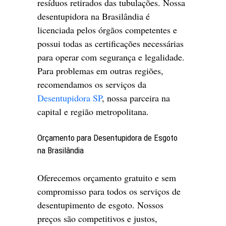
resíduos retirados das tubulações. Nossa
desentupidora na Brasilândia é
licenciada pelos órgãos competentes e
possui todas as certificações necessárias
para operar com segurança e legalidade.
Para problemas em outras regiões,
recomendamos os serviços da
Desentupidora SP
, nossa parceira na
capital e região metropolitana.
Orçamento para Desentupidora de Esgoto
na Brasilândia
Oferecemos orçamento gratuito e sem
compromisso para todos os serviços de
desentupimento de esgoto. Nossos
preços são competitivos e justos,