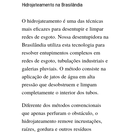
Hidrojateamento na Brasilândia
O hidrojateamento é uma das técnicas
mais eficazes para desentupir e limpar
redes de esgoto. Nossa desentupidora na
Brasilândia utiliza esta tecnologia para
resolver entupimentos complexos em
redes de esgoto, tubulações industriais e
galerias pluviais. O método consiste na
aplicação de jatos de água em alta
pressão que desobstruem e limpam
completamente o interior dos tubos.
Diferente dos métodos convencionais
que apenas perfuram o obstáculo, o
hidrojateamento remove incrustações,
raízes, gordura e outros resíduos