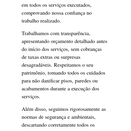
em todos os serviços executados,
comprovando nossa confiança no
trabalho realizado.
Trabalhamos com transparência,
apresentando orçamento detalhado antes
do início dos serviços, sem cobranças
de taxas extras ou surpresas
desagradáveis. Respeitamos o seu
patrimônio, tomando todos os cuidados
para não danificar pisos, paredes ou
acabamentos durante a execução dos
serviços.
Além disso, seguimos rigorosamente as
normas de segurança e ambientais,
descartando corretamente todos os