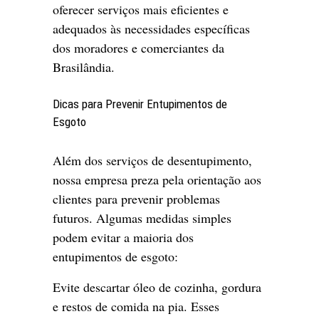
oferecer serviços mais eficientes e
adequados às necessidades específicas
dos moradores e comerciantes da
Brasilândia.
Dicas para Prevenir Entupimentos de
Esgoto
Além dos serviços de desentupimento,
nossa empresa preza pela orientação aos
clientes para prevenir problemas
futuros. Algumas medidas simples
podem evitar a maioria dos
entupimentos de esgoto:
Evite descartar óleo de cozinha, gordura
e restos de comida na pia. Esses