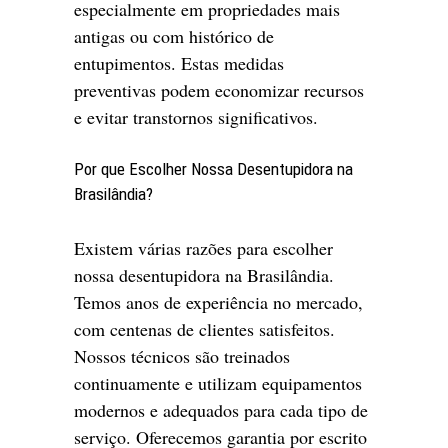
especialmente em propriedades mais
antigas ou com histórico de
entupimentos. Estas medidas
preventivas podem economizar recursos
e evitar transtornos significativos.
Por que Escolher Nossa Desentupidora na
Brasilândia?
Existem várias razões para escolher
nossa desentupidora na Brasilândia.
Temos anos de experiência no mercado,
com centenas de clientes satisfeitos.
Nossos técnicos são treinados
continuamente e utilizam equipamentos
modernos e adequados para cada tipo de
serviço. Oferecemos garantia por escrito