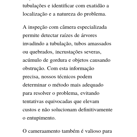
tubulações e identificar com exatidão a
localização e a natureza do problema.
A inspeção com câmera especializada
permite detectar raízes de árvores
invadindo a tubulação, tubos amassados
ou quebrados, incrustações severas,
acúmulo de gordura e objetos causando
obstrução. Com esta informação
precisa, nossos técnicos podem
determinar o método mais adequado
para resolver o problema, evitando
tentativas equivocadas que elevam
custos e não solucionam definitivamente
o entupimento.
O cameraamento também é valioso para