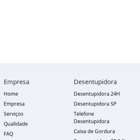
Empresa
Desentupidora
Home
Desentupidora 24H
Empresa
Desentupidora SP
Serviços
Telefone
Desentupidora
Qualidade
Caixa de Gordura
FAQ