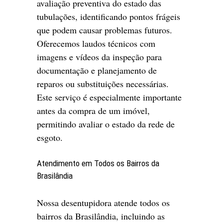
avaliação preventiva do estado das
tubulações, identificando pontos frágeis
que podem causar problemas futuros.
Oferecemos laudos técnicos com
imagens e vídeos da inspeção para
documentação e planejamento de
reparos ou substituições necessárias.
Este serviço é especialmente importante
antes da compra de um imóvel,
permitindo avaliar o estado da rede de
esgoto.
Atendimento em Todos os Bairros da
Brasilândia
Nossa desentupidora atende todos os
bairros da Brasilândia, incluindo as