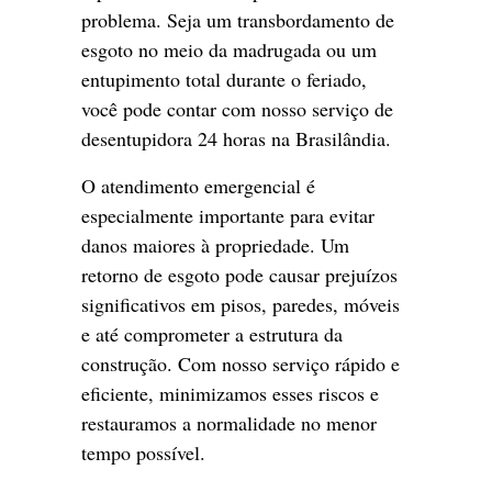
problema. Seja um transbordamento de
esgoto no meio da madrugada ou um
entupimento total durante o feriado,
você pode contar com nosso serviço de
desentupidora 24 horas na Brasilândia.
O atendimento emergencial é
especialmente importante para evitar
danos maiores à propriedade. Um
retorno de esgoto pode causar prejuízos
significativos em pisos, paredes, móveis
e até comprometer a estrutura da
construção. Com nosso serviço rápido e
eficiente, minimizamos esses riscos e
restauramos a normalidade no menor
tempo possível.