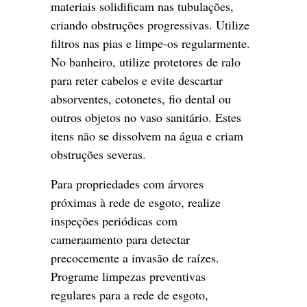
materiais solidificam nas tubulações,
criando obstruções progressivas. Utilize
filtros nas pias e limpe-os regularmente.
No banheiro, utilize protetores de ralo
para reter cabelos e evite descartar
absorventes, cotonetes, fio dental ou
outros objetos no vaso sanitário. Estes
itens não se dissolvem na água e criam
obstruções severas.
Para propriedades com árvores
próximas à rede de esgoto, realize
inspeções periódicas com
cameraamento para detectar
precocemente a invasão de raízes.
Programe limpezas preventivas
regulares para a rede de esgoto,