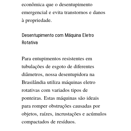
econômica que o desentupimento
emergencial e evita transtornos e danos
à propriedade.
Desentupimento com Máquina Eletro
Rotativa
Para entupimentos resistentes em
tubulações de esgoto de diferentes
diâmetros, nossa desentupidora na
Brasilândia utiliza máquinas eletro
rotativas com variados tipos de
ponteiras. Estas máquinas são ideais
para romper obstruções causadas por
objetos, raízes, incrustações e acúmulos
compactados de resíduos.