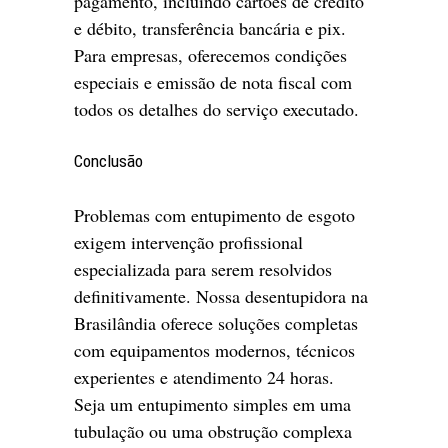
pagamento, incluindo cartões de crédito
e débito, transferência bancária e pix.
Para empresas, oferecemos condições
especiais e emissão de nota fiscal com
todos os detalhes do serviço executado.
Conclusão
Problemas com entupimento de esgoto
exigem intervenção profissional
especializada para serem resolvidos
definitivamente. Nossa desentupidora na
Brasilândia oferece soluções completas
com equipamentos modernos, técnicos
experientes e atendimento 24 horas.
Seja um entupimento simples em uma
tubulação ou uma obstrução complexa