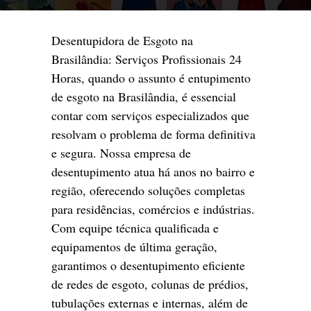
Desentupidora de Esgoto na
Brasilândia: Serviços Profissionais 24
Horas, quando o assunto é entupimento
de esgoto na Brasilândia, é essencial
contar com serviços especializados que
resolvam o problema de forma definitiva
e segura. Nossa empresa de
desentupimento atua há anos no bairro e
região, oferecendo soluções completas
para residências, comércios e indústrias.
Com equipe técnica qualificada e
equipamentos de última geração,
garantimos o desentupimento eficiente
de redes de esgoto, colunas de prédios,
tubulações externas e internas, além de