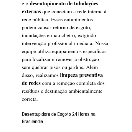
desentupimento de tubulações
é o
externas
que conectam a rede interna à
rede pública. Esses entupimentos
podem causar retorno de esgoto,
inundações e mau cheiro, exigindo
intervenção profissional imediata. Nossa
equipe utiliza equipamentos específicos
para localizar e remover a obstrução
sem quebrar pisos ou jardins. Além
limpeza preventiva
disso, realizamos
de redes
com a remoção completa dos
resíduos e destinação ambientalmente
correta.
Desentupidora de Esgoto 24 Horas na
Brasilândia