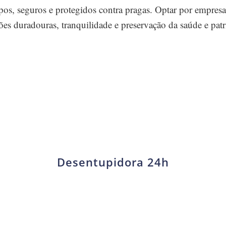
os, seguros e protegidos contra pragas. Optar por empresa
ções duradouras, tranquilidade e preservação da saúde e pa
Desentupidora 24h