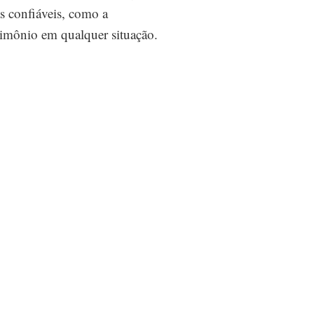
s confiáveis, como a
trimônio em qualquer situação.