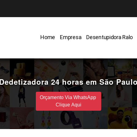
Home
Empresa
Desentupidora Ralo
Dedetizadora 24 horas em São Paul
Orçamento Via WhatsApp
Clique Aqui