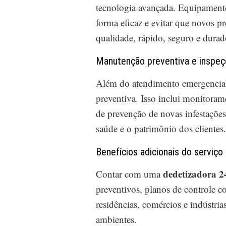
tecnologia avançada. Equipamento
forma eficaz e evitar que novos p
qualidade, rápido, seguro e durad
Manutenção preventiva e inspeç
Além do atendimento emergencia
preventiva. Isso inclui monitorame
de prevenção de novas infestações
saúde e o patrimônio dos clientes.
Benefícios adicionais do serviço
dedetizadora 2
Contar com uma
preventivos, planos de controle c
residências, comércios e indústri
ambientes.