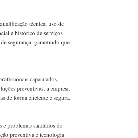
 qualificação técnica, uso de
al e histórico de serviços
s de segurança, garantindo que
rofissionais capacitados,
oluções preventivas, a empresa
as de forma eficiente e segura.
es e problemas sanitários de
nção preventiva e tecnologia