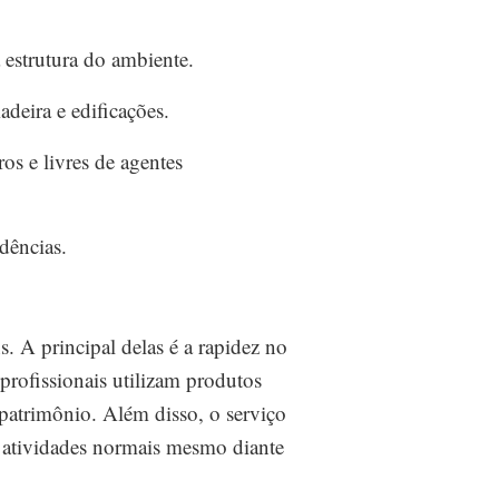
 estrutura do ambiente.
adeira e edificações.
s e livres de agentes
idências.
s. A principal delas é a rapidez no
profissionais utilizam produtos
patrimônio. Além disso, o serviço
 atividades normais mesmo diante