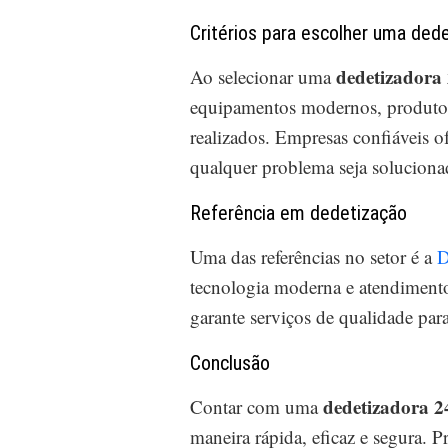
Critérios para escolher uma dede
dedetizadora
Ao selecionar uma
equipamentos modernos, produtos 
realizados. Empresas confiáveis o
qualquer problema seja solucionad
Referência em dedetização
Uma das referências no setor é a
D
tecnologia moderna e atendimento 
garante serviços de qualidade par
Conclusão
dedetizadora 2
Contar com uma
maneira rápida, eficaz e segura. 