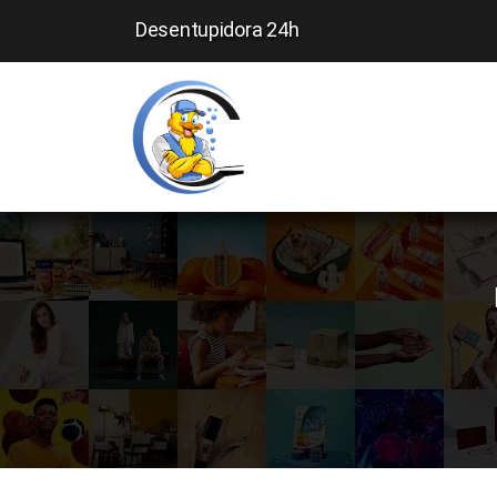
Desentupidora 24h